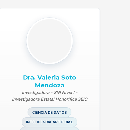
Dra. Valeria Soto
Mendoza
Investigadora - SNI Nivel I -
Investigadora Estatal Honorífica SEIC
CIENCIA DE DATOS
INTELIGENCIA ARTIFICIAL