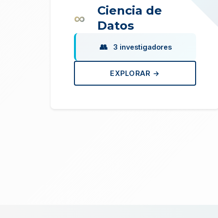
Ciencia de
Datos
3 investigadores
EXPLORAR →