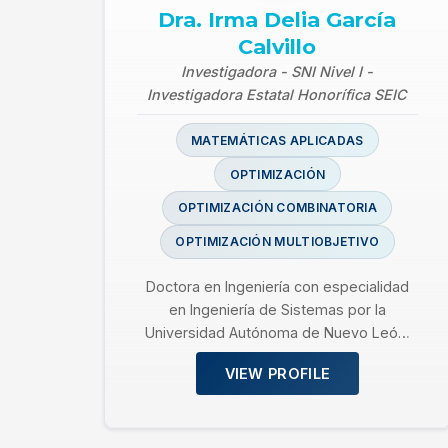
Dra. Irma Delia García
Calvillo
Investigadora - SNI Nivel I -
Investigadora Estatal Honorífica SEIC
MATEMÁTICAS APLICADAS
OPTIMIZACIÓN
OPTIMIZACIÓN COMBINATORIA
OPTIMIZACIÓN MULTIOBJETIVO
Doctora en Ingeniería con especialidad
en Ingeniería de Sistemas por la
Universidad Autónoma de Nuevo León.
Obtuvo el grado de…
VIEW PROFILE