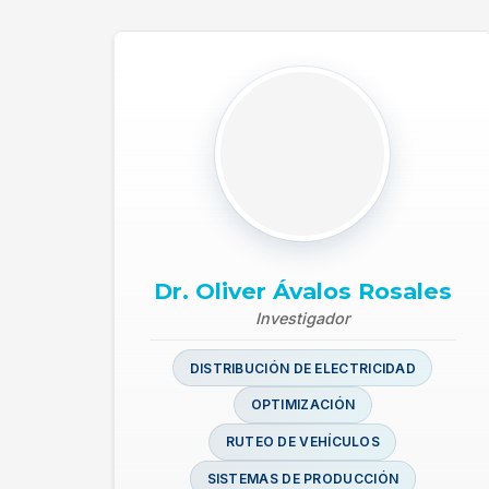
Dr. Oliver Ávalos Rosales
Investigador
DISTRIBUCIÓN DE ELECTRICIDAD
OPTIMIZACIÓN
RUTEO DE VEHÍCULOS
SISTEMAS DE PRODUCCIÓN