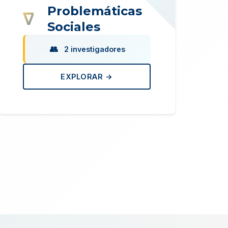
Problemáticas
Sociales
2 investigadores
EXPLORAR →