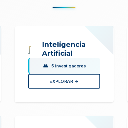
Inteligencia
Artificial
5 investigadores
EXPLORAR →