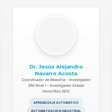
Dr. Jesús Alejandro
Navarro Acosta
Coordinador de Maestría - Investigador
SNI Nivel I - Investigador Estatal
Honorífico SEIC
APRENDIZAJE AUTOMÁTICO
AUTOMATIZACIÓN INDUSTRIAL