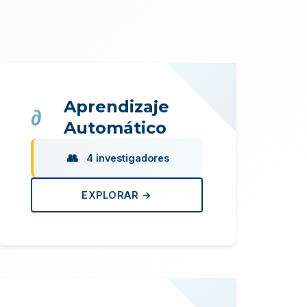
Aprendizaje
Automático
4 investigadores
EXPLORAR →