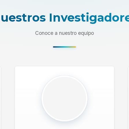
uestros Investigador
Conoce a nuestro equipo