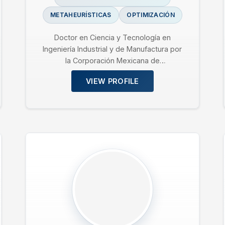
METAHEURÍSTICAS
OPTIMIZACIÓN
Doctor en Ciencia y Tecnología en
Ingeniería Industrial y de Manufactura por
la Corporación Mexicana de
Investigación en Materiales (COMIMSA).…
VIEW PROFILE