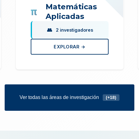
Matemáticas
Aplicadas
2 investigadores
EXPLORAR →
Ver todas las áreas de investigación
(+18)