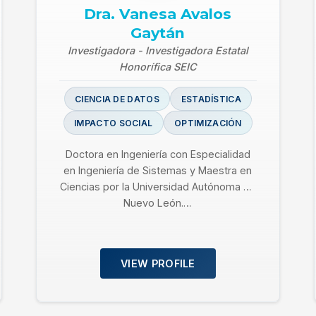
Dra. Vanesa Avalos
Gaytán
Investigadora - Investigadora Estatal
Honorífica SEIC
CIENCIA DE DATOS
ESTADÍSTICA
IMPACTO SOCIAL
OPTIMIZACIÓN
Doctora en Ingeniería con Especialidad
en Ingeniería de Sistemas y Maestra en
Ciencias por la Universidad Autónoma de
Nuevo León.…
VIEW PROFILE