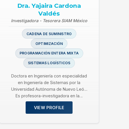
Dra. Yajaira Cardona
Valdés
Investigadora - Tesorera SIAM México
CADENA DE SUMINISTRO
OPTIMIZACIÓN
PROGRAMACIÓN ENTERA MIXTA
SISTEMAS LOGÍSTICOS
Doctora en Ingeniería con especialidad
en Ingeniería de Sistemas por la
Universidad Autónoma de Nuevo León.
Es profesora-investigadora en la…
VIEW PROFILE