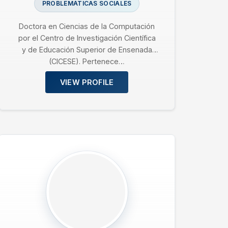
PROBLEMÁTICAS SOCIALES
Doctora en Ciencias de la Computación
por el Centro de Investigación Científica
y de Educación Superior de Ensenada
(CICESE). Pertenece…
VIEW PROFILE